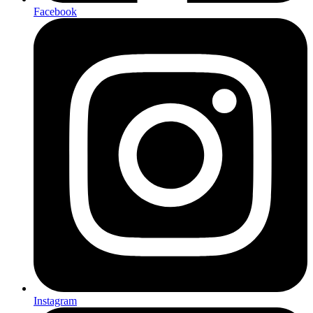
Facebook
Instagram