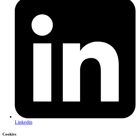
Linkedin
Cookies