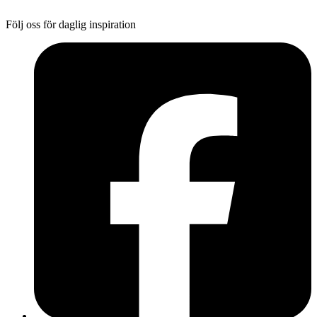
Följ oss för daglig inspiration