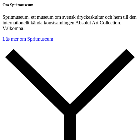
Om Spritmuseum
Spritmuseum, ett museum om svensk dryckeskultur och hem till den
internationellt kända konstsamlingen Absolut Art Collection.
Välkomna!
Läs mer om Spritmuseum