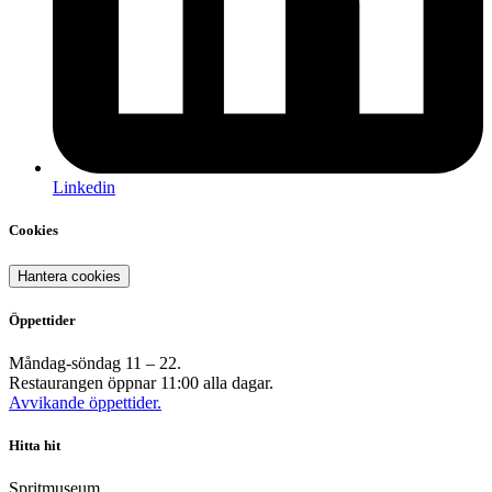
Linkedin
Cookies
Hantera cookies
Öppettider
Måndag-söndag 11 – 22.
Restaurangen öppnar 11:00 alla dagar.
Avvikande öppettider.
Hitta hit
Spritmuseum