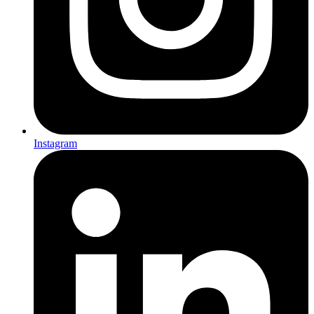
Instagram