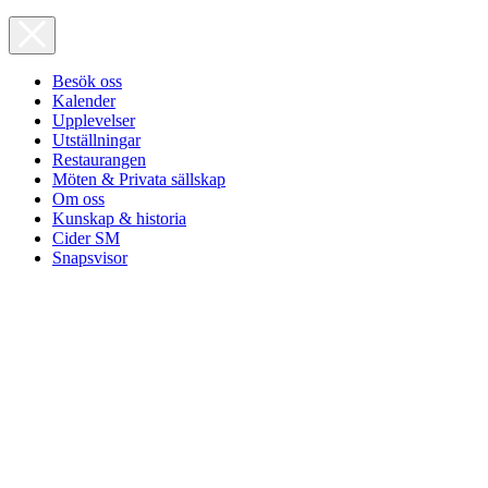
Besök oss
Kalender
Upplevelser
Utställningar
Restaurangen
Möten & Privata sällskap
Om oss
Kunskap & historia
Cider SM
Snapsvisor