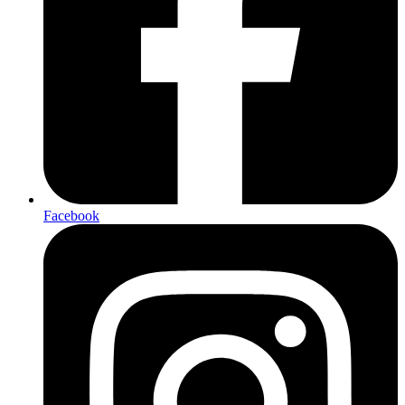
Facebook