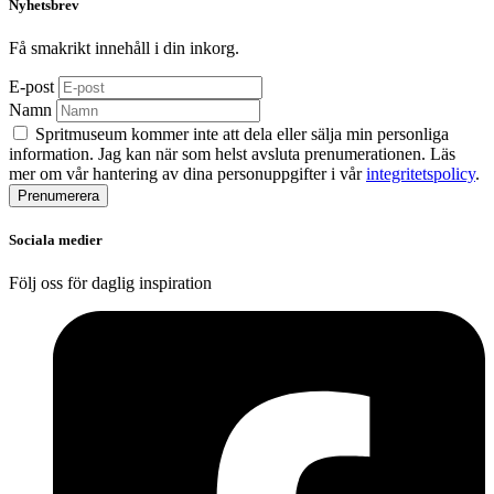
Nyhetsbrev
Få smakrikt innehåll i din inkorg.
E-post
Namn
Spritmuseum kommer inte att dela eller sälja min personliga
information. Jag kan när som helst avsluta prenumerationen. Läs
mer om vår hantering av dina personuppgifter i vår
integritetspolicy
.
Sociala medier
Följ oss för daglig inspiration