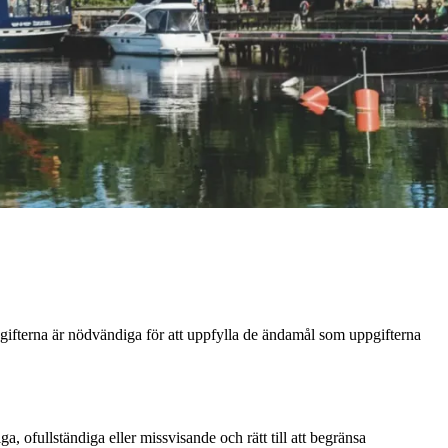
gifterna är nödvändiga för att uppfylla de ändamål som uppgifterna
ga, ofullständiga eller missvisande och rätt till att begränsa