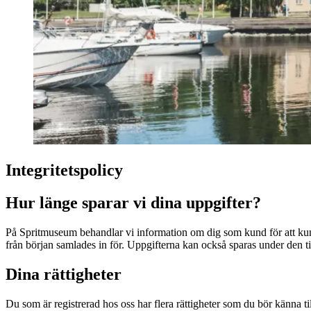
Integritetspolicy
Hur länge sparar vi dina uppgifter?
På Spritmuseum behandlar vi information om dig som kund för att kunn
från början samlades in för. Uppgifterna kan också sparas under den ti
Dina rättigheter
Du som är registrerad hos oss har flera rättigheter som du bör känna till