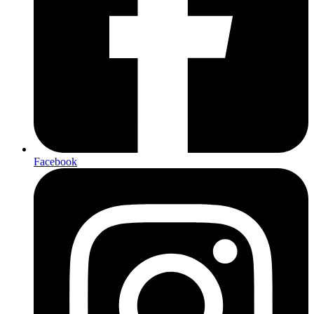
Facebook