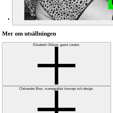
Mer om utsällningen
Elisabeth Ohlson, guest curator.
Chrisander Brun, scenografisk koncept och design.