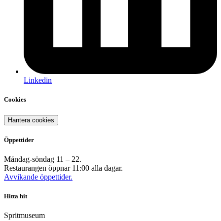
Linkedin
Cookies
Hantera cookies
Öppettider
Måndag-söndag 11 – 22.
Restaurangen öppnar 11:00 alla dagar.
Avvikande öppettider.
Hitta hit
Spritmuseum