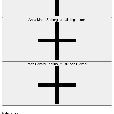
Anna-Maria Sörberg, utställningstexter.
Franz Edvard Cedrins, musik och ljudverk.
Nyhetsbrev