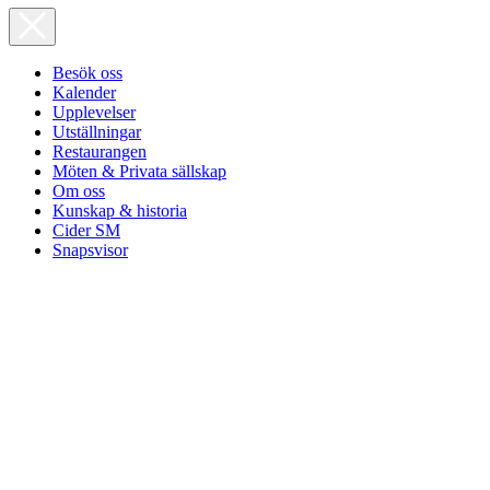
Besök oss
Kalender
Upplevelser
Utställningar
Restaurangen
Möten & Privata sällskap
Om oss
Kunskap & historia
Cider SM
Snapsvisor