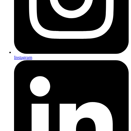
Instagram