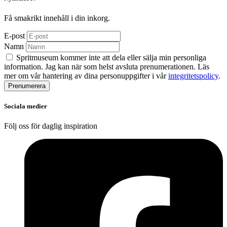
Få smakrikt innehåll i din inkorg.
E-post
Namn
Spritmuseum kommer inte att dela eller sälja min personliga
information. Jag kan när som helst avsluta prenumerationen. Läs
mer om vår hantering av dina personuppgifter i vår
integritetspolicy
.
Sociala medier
Följ oss för daglig inspiration