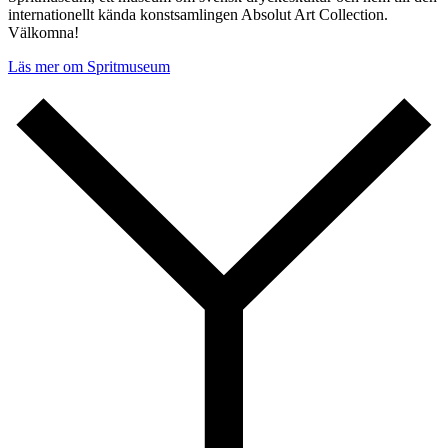
internationellt kända konstsamlingen Absolut Art Collection.
Välkomna!
Läs mer om Spritmuseum