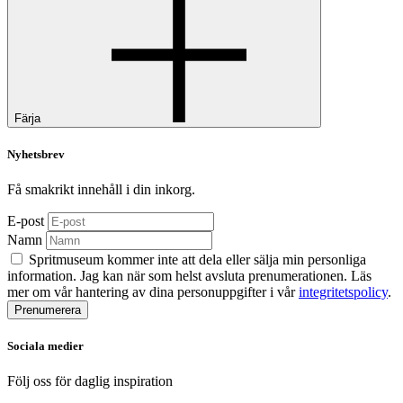
Färja
Nyhetsbrev
Få smakrikt innehåll i din inkorg.
E-post
Namn
Spritmuseum kommer inte att dela eller sälja min personliga
information. Jag kan när som helst avsluta prenumerationen. Läs
mer om vår hantering av dina personuppgifter i vår
integritetspolicy
.
Sociala medier
Följ oss för daglig inspiration