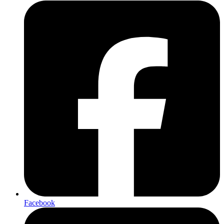
Facebook