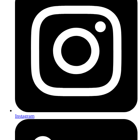
Instagram