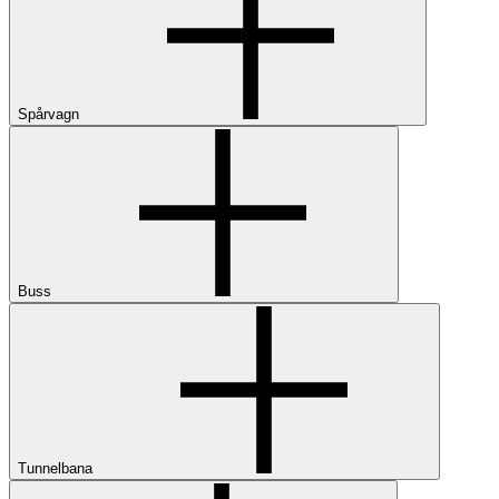
Spårvagn
Buss
Tunnelbana