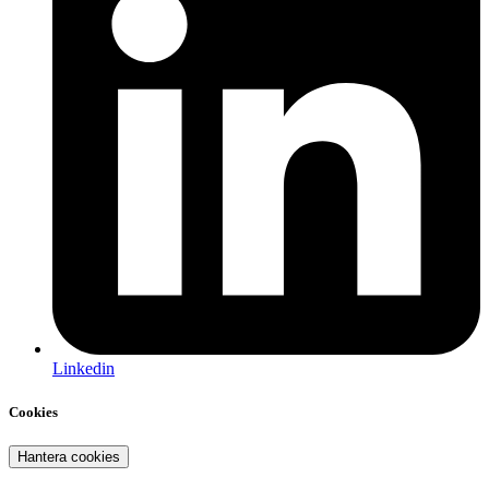
Linkedin
Cookies
Hantera cookies