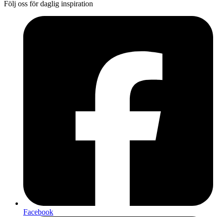
Följ oss för daglig inspiration
Facebook