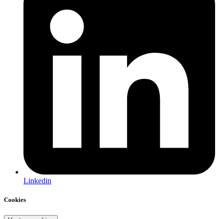
Linkedin
Cookies