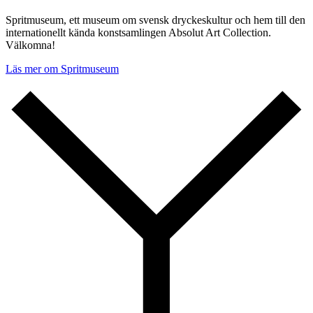
Spritmuseum, ett museum om svensk dryckeskultur och hem till den
internationellt kända konstsamlingen Absolut Art Collection.
Välkomna!
Läs mer om Spritmuseum