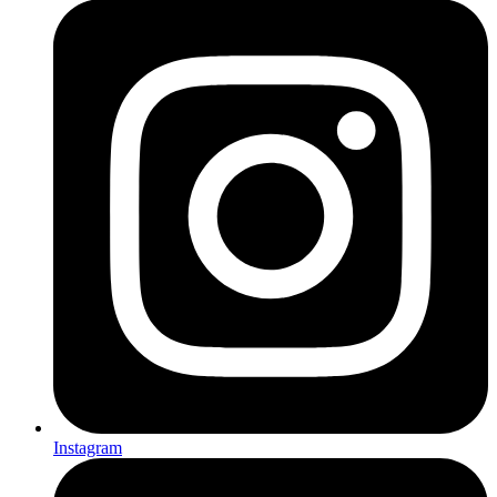
Instagram