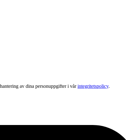
hantering av dina personuppgifter i vår
integritetspolicy
.