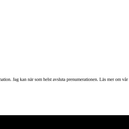
mation. Jag kan när som helst avsluta prenumerationen. Läs mer om vår 