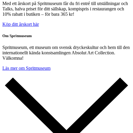
Med ett årskort på Spritmuseum får du fri entré till utställningar och
Talks, halva priset för ditt sällskap, kompispris i restaurangen och
10% rabatt i butiken – för bara 365 kr!
Köp ditt årskort här
Om Spritmuseum
Spritmuseum, ett museum om svensk dryckeskultur och hem till den
internationellt kända konstsamlingen Absolut Art Collection.
Välkomna!
Läs mer om Spritmuseum