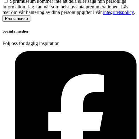
Spritmuseum kommer inte att dela eller sälja min personliga
information. Jag kan när som helst avsluta prenumerationen. Läs
mer om vår hantering av dina personuppgifter i vår
integritetspolicy
.
Sociala medier
Följ oss för daglig inspiration