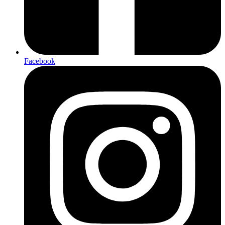
Facebook