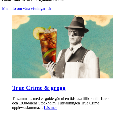
Mer info om våra visningar här
True Crime & grogg
Tillsammans med er guide gör ni en tidsresa tillbaka till 1920-
och 1930-talens Stockholm. I utställningen True Crime
upplevs skumma…
Läs mer