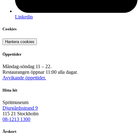
Linkedin
Cookies
Hantera cookies
Öppettider
Måndag-söndag 11 – 22.
Restaurangen öppnar 11:00 alla dagar.
Avvikande öppettider.
Hitta hit
Spritmuseum
Djurgårdsstrand 9
115 21 Stockholm
08-1213 1300
Årskort