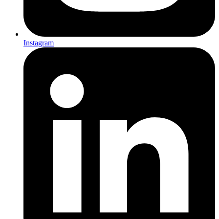
Instagram