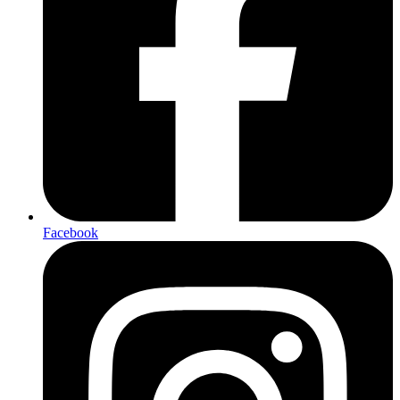
Facebook