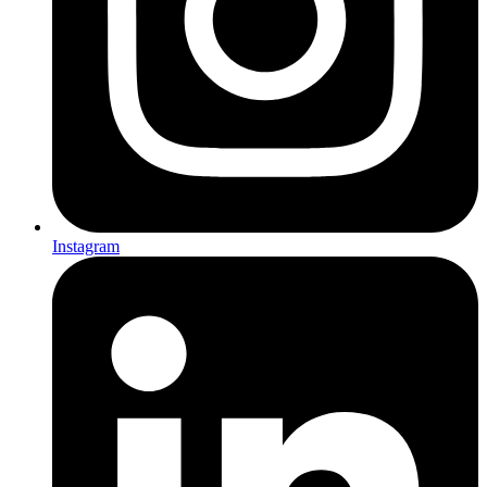
Instagram