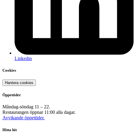
Linkedin
Cookies
Hantera cookies
Öppettider
Måndag-söndag 11 – 22.
Restaurangen öppnar 11:00 alla dagar.
Avvikande öppettider.
Hitta hit