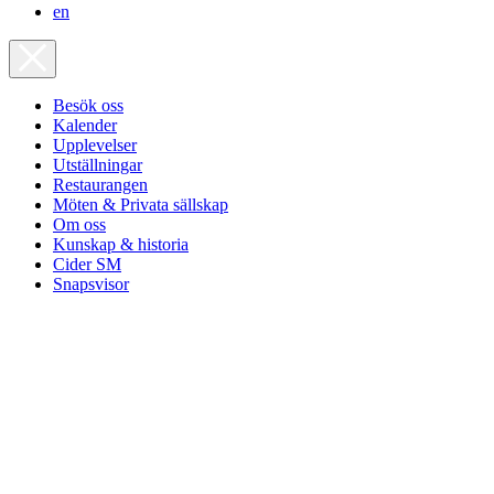
en
Besök oss
Kalender
Upplevelser
Utställningar
Restaurangen
Möten & Privata sällskap
Om oss
Kunskap & historia
Cider SM
Snapsvisor