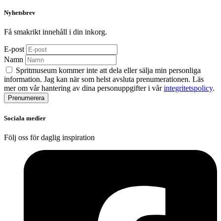
Nyhetsbrev
Få smakrikt innehåll i din inkorg.
E-post
Namn
Spritmuseum kommer inte att dela eller sälja min personliga
information. Jag kan när som helst avsluta prenumerationen. Läs
mer om vår hantering av dina personuppgifter i vår
integritetspolicy
.
Sociala medier
Följ oss för daglig inspiration