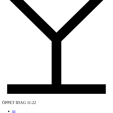
ÖPPET IDAG 11-22
sv