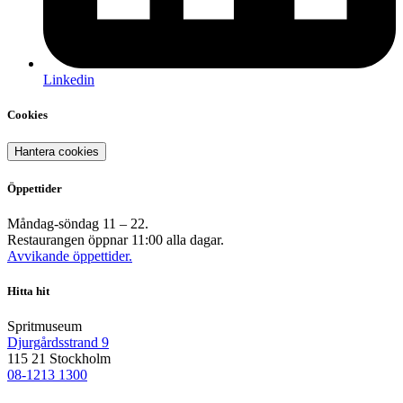
Linkedin
Cookies
Hantera cookies
Öppettider
Måndag-söndag 11 – 22.
Restaurangen öppnar 11:00 alla dagar.
Avvikande öppettider.
Hitta hit
Spritmuseum
Djurgårdsstrand 9
115 21 Stockholm
08-1213 1300