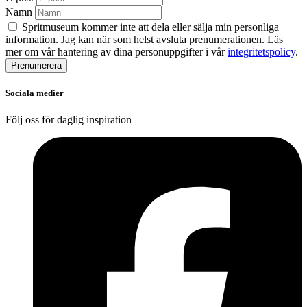
Namn
Spritmuseum kommer inte att dela eller sälja min personliga
information. Jag kan när som helst avsluta prenumerationen. Läs
mer om vår hantering av dina personuppgifter i vår
integritetspolicy
.
Sociala medier
Följ oss för daglig inspiration