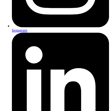
Instagram