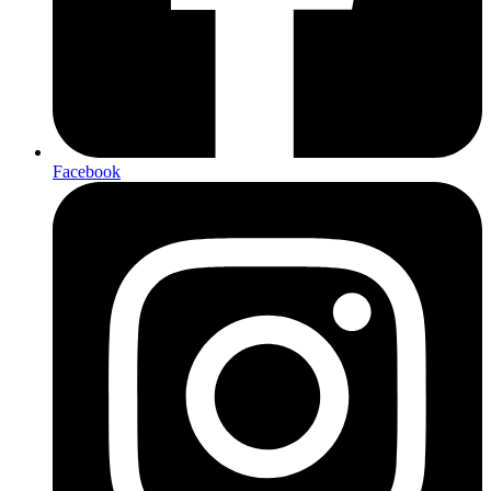
Facebook