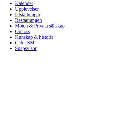
Kalender
Upplevelser
Utställningar
Restaurangen
Möten & Privata sällskap
Om oss
Kunskap & historia
Cider SM
Snapsvisor